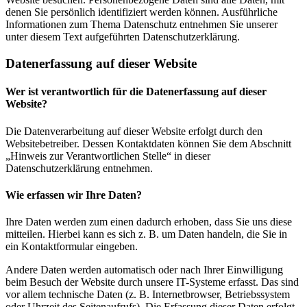
denen Sie persönlich identifiziert werden können. Ausführliche
Informationen zum Thema Datenschutz entnehmen Sie unserer
unter diesem Text aufgeführten Datenschutzerklärung.
Datenerfassung auf dieser Website
Wer ist verantwortlich für die Datenerfassung auf dieser
Website?
Die Datenverarbeitung auf dieser Website erfolgt durch den
Websitebetreiber. Dessen Kontaktdaten können Sie dem Abschnitt
„Hinweis zur Verantwortlichen Stelle“ in dieser
Datenschutzerklärung entnehmen.
Wie erfassen wir Ihre Daten?
Ihre Daten werden zum einen dadurch erhoben, dass Sie uns diese
mitteilen. Hierbei kann es sich z. B. um Daten handeln, die Sie in
ein Kontaktformular eingeben.
Andere Daten werden automatisch oder nach Ihrer Einwilligung
beim Besuch der Website durch unsere IT-Systeme erfasst. Das sind
vor allem technische Daten (z. B. Internetbrowser, Betriebssystem
oder Uhrzeit des Seitenaufrufs). Die Erfassung dieser Daten erfolgt