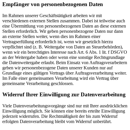
Empfänger von personenbezogenen Daten
Im Rahmen unserer Geschäftstätigkeit arbeiten wir mit
verschiedenen externen Stellen zusammen. Dabei ist teilweise auch
eine Übermittlung von personenbezogenen Daten an diese externen
Stellen erforderlich. Wir geben personenbezogene Daten nur dann
an externe Stellen weiter, wenn dies im Rahmen einer
Vertragserfüllung erforderlich ist, wenn wir gesetzlich hierzu
verpflichtet sind (z. B. Weitergabe von Daten an Steuerbehörden),
wenn wir ein berechtigtes Interesse nach Art. 6 Abs. 1 lit. f DSGVO
an der Weitergabe haben oder wenn eine sonstige Rechtsgrundlage
die Datenweitergabe erlaubt. Beim Einsatz von Auftragsverarbeitern
geben wir personenbezogene Daten unserer Kunden nur auf
Grundlage eines gültigen Vertrags über Auftragsverarbeitung weiter.
Im Falle einer gemeinsamen Verarbeitung wird ein Vertrag über
gemeinsame Verarbeitung geschlossen.
Widerruf Ihrer Einwilligung zur Datenverarbeitung
Viele Datenverarbeitungsvorgänge sind nur mit Ihrer ausdrücklichen
Einwilligung möglich. Sie können eine bereits erteilte Einwilligung
jederzeit widerrufen. Die Rechtmäßigkeit der bis zum Widerruf
erfolgten Datenverarbeitung bleibt vom Widerruf unberührt.