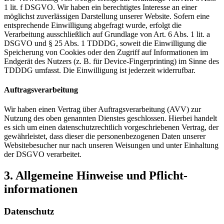
1 lit. f DSGVO. Wir haben ein berechtigtes Interesse an einer
möglichst zuverlässigen Darstellung unserer Website. Sofern eine
entsprechende Einwilligung abgefragt wurde, erfolgt die
Verarbeitung ausschließlich auf Grundlage von Art. 6 Abs. 1 lit. a
DSGVO und § 25 Abs. 1 TDDDG, soweit die Einwilligung die
Speicherung von Cookies oder den Zugriff auf Informationen im
Endgerät des Nutzers (z. B. für Device-Fingerprinting) im Sinne des
TDDDG umfasst. Die Einwilligung ist jederzeit widerrufbar.
Auftragsverarbeitung
Wir haben einen Vertrag über Auftragsverarbeitung (AVV) zur
Nutzung des oben genannten Dienstes geschlossen. Hierbei handelt
es sich um einen datenschutzrechtlich vorgeschriebenen Vertrag, der
gewährleistet, dass dieser die personenbezogenen Daten unserer
Websitebesucher nur nach unseren Weisungen und unter Einhaltung
der DSGVO verarbeitet.
3. Allgemeine Hinweise und Pflicht­
informationen
Datenschutz