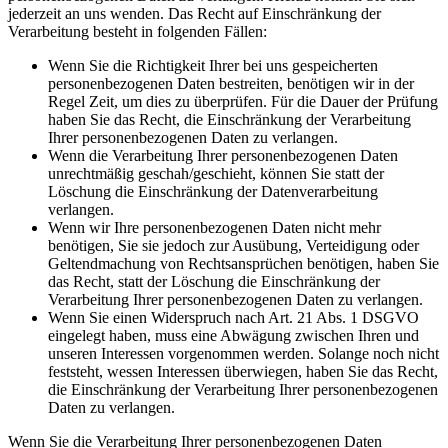
jederzeit an uns wenden. Das Recht auf Einschränkung der
Verarbeitung besteht in folgenden Fällen:
Wenn Sie die Richtigkeit Ihrer bei uns gespeicherten
personenbezogenen Daten bestreiten, benötigen wir in der
Regel Zeit, um dies zu überprüfen. Für die Dauer der Prüfung
haben Sie das Recht, die Einschränkung der Verarbeitung
Ihrer personenbezogenen Daten zu verlangen.
Wenn die Verarbeitung Ihrer personenbezogenen Daten
unrechtmäßig geschah/geschieht, können Sie statt der
Löschung die Einschränkung der Datenverarbeitung
verlangen.
Wenn wir Ihre personenbezogenen Daten nicht mehr
benötigen, Sie sie jedoch zur Ausübung, Verteidigung oder
Geltendmachung von Rechtsansprüchen benötigen, haben Sie
das Recht, statt der Löschung die Einschränkung der
Verarbeitung Ihrer personenbezogenen Daten zu verlangen.
Wenn Sie einen Widerspruch nach Art. 21 Abs. 1 DSGVO
eingelegt haben, muss eine Abwägung zwischen Ihren und
unseren Interessen vorgenommen werden. Solange noch nicht
feststeht, wessen Interessen überwiegen, haben Sie das Recht,
die Einschränkung der Verarbeitung Ihrer personenbezogenen
Daten zu verlangen.
Wenn Sie die Verarbeitung Ihrer personenbezogenen Daten