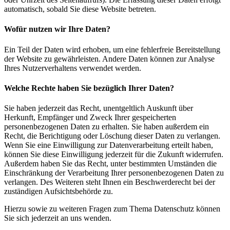
automatisch, sobald Sie diese Website betreten.
Wofür nutzen wir Ihre Daten?
Ein Teil der Daten wird erhoben, um eine fehlerfreie Bereitstellung
der Website zu gewährleisten. Andere Daten können zur Analyse
Ihres Nutzerverhaltens verwendet werden.
Welche Rechte haben Sie bezüglich Ihrer Daten?
Sie haben jederzeit das Recht, unentgeltlich Auskunft über
Herkunft, Empfänger und Zweck Ihrer gespeicherten
personenbezogenen Daten zu erhalten. Sie haben außerdem ein
Recht, die Berichtigung oder Löschung dieser Daten zu verlangen.
Wenn Sie eine Einwilligung zur Datenverarbeitung erteilt haben,
können Sie diese Einwilligung jederzeit für die Zukunft widerrufen.
Außerdem haben Sie das Recht, unter bestimmten Umständen die
Einschränkung der Verarbeitung Ihrer personenbezogenen Daten zu
verlangen. Des Weiteren steht Ihnen ein Beschwerderecht bei der
zuständigen Aufsichtsbehörde zu.
Hierzu sowie zu weiteren Fragen zum Thema Datenschutz können
Sie sich jederzeit an uns wenden.