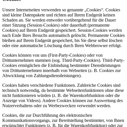
Unsere Internetseiten verwenden so genannte „Cookies“. Cookies
sind kleine Datenpakete und richten auf Ihrem Endgerät keinen
Schaden an. Sie werden entweder vorübergehend für die Dauer
einer Sitzung (Session-Cookies) oder dauerhaft (permanente
Cookies) auf Ihrem Endgerät gespeichert. Session-Cookies werden
nach Ende Ihres Besuchs automatisch gelöscht. Permanente Cookies
bleiben auf Ihrem Endgerät gespeichert, bis Sie diese selbst löschen
oder eine automatische Löschung durch Ihren Webbrowser erfolgt.
Cookies können von uns (First-Party-Cookies) oder von
Drittunternehmen stammen (sog. Third-Party-Cookies). Third-Party-
Cookies ermöglichen die Einbindung bestimmter Dienstleistungen
von Drittunternehmen innerhalb von Webseiten (z. B. Cookies zur
Abwicklung von Zahlungsdienstleistungen).
Cookies haben verschiedene Funktionen. Zahlreiche Cookies sind
technisch notwendig, da bestimmte Webseitenfunktionen ohne diese
nicht funktionieren würden (z. B. die Warenkorbfunktion oder die
Anzeige von Videos). Andere Cookies können zur Auswertung des
Nutzerverhaltens oder zu Werbezwecken verwendet werden.
Cookies, die zur Durchführung des elektronischen
Kommunikationsvorgangs, zur Bereitstellung bestimmter, von Ihnen
erwünschter Funktionen (z. B. für die Warenkorbfunktion) oder zur