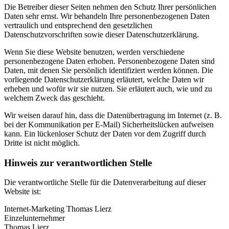
Die Betreiber dieser Seiten nehmen den Schutz Ihrer persönlichen
Daten sehr ernst. Wir behandeln Ihre personenbezogenen Daten
vertraulich und entsprechend den gesetzlichen
Datenschutzvorschriften sowie dieser Datenschutzerklärung.
Wenn Sie diese Website benutzen, werden verschiedene
personenbezogene Daten erhoben. Personenbezogene Daten sind
Daten, mit denen Sie persönlich identifiziert werden können. Die
vorliegende Datenschutzerklärung erläutert, welche Daten wir
erheben und wofür wir sie nutzen. Sie erläutert auch, wie und zu
welchem Zweck das geschieht.
Wir weisen darauf hin, dass die Datenübertragung im Internet (z. B.
bei der Kommunikation per E-Mail) Sicherheitslücken aufweisen
kann. Ein lückenloser Schutz der Daten vor dem Zugriff durch
Dritte ist nicht möglich.
Hinweis zur verantwortlichen Stelle
Die verantwortliche Stelle für die Datenverarbeitung auf dieser
Website ist:
Internet-Marketing Thomas Lierz
Einzelunternehmer
Thomas Lierz