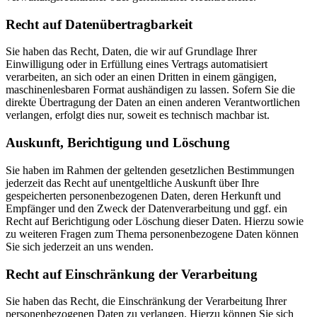
Recht auf Daten­übertrag­barkeit
Sie haben das Recht, Daten, die wir auf Grundlage Ihrer
Einwilligung oder in Erfüllung eines Vertrags automatisiert
verarbeiten, an sich oder an einen Dritten in einem gängigen,
maschinenlesbaren Format aushändigen zu lassen. Sofern Sie die
direkte Übertragung der Daten an einen anderen Verantwortlichen
verlangen, erfolgt dies nur, soweit es technisch machbar ist.
Auskunft, Berichtigung und Löschung
Sie haben im Rahmen der geltenden gesetzlichen Bestimmungen
jederzeit das Recht auf unentgeltliche Auskunft über Ihre
gespeicherten personenbezogenen Daten, deren Herkunft und
Empfänger und den Zweck der Datenverarbeitung und ggf. ein
Recht auf Berichtigung oder Löschung dieser Daten. Hierzu sowie
zu weiteren Fragen zum Thema personenbezogene Daten können
Sie sich jederzeit an uns wenden.
Recht auf Einschränkung der Verarbeitung
Sie haben das Recht, die Einschränkung der Verarbeitung Ihrer
personenbezogenen Daten zu verlangen. Hierzu können Sie sich