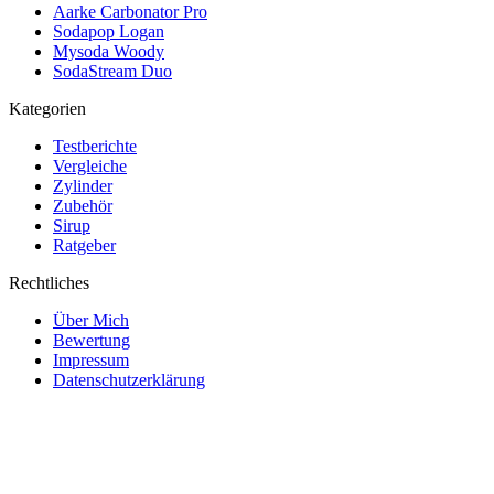
Aarke Carbonator Pro
Sodapop Logan
Mysoda Woody
SodaStream Duo
Kategorien
Testberichte
Vergleiche
Zylinder
Zubehör
Sirup
Ratgeber
Rechtliches
Über Mich
Bewertung
Impressum
Datenschutzerklärung