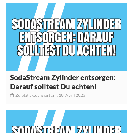
SodaStream Zylinder entsorgen:
Darauf solltest Du achten!
Zuletzt aktualisiert am: 18. April 2023