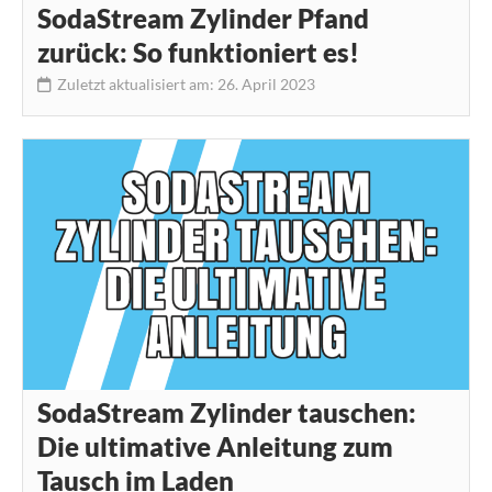
SodaStream Zylinder Pfand
zurück: So funktioniert es!
Zuletzt aktualisiert am: 26. April 2023
SodaStream Zylinder tauschen:
Die ultimative Anleitung zum
Tausch im Laden