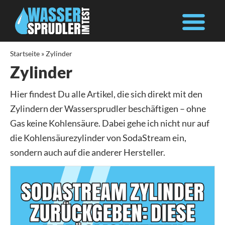
Startseite
»
Zylinder
Zylinder
Hier findest Du alle Artikel, die sich direkt mit den
Zylindern der Wassersprudler beschäftigen – ohne
Gas keine Kohlensäure. Dabei gehe ich nicht nur auf
die Kohlensäurezylinder von SodaStream ein,
sondern auch auf die anderer Hersteller.