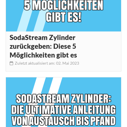
SodaStream Zylinder
zurückgeben: Diese 5
Möglichkeiten gibt es
Zuletzt aktualisiert am: 02. Mai 2023