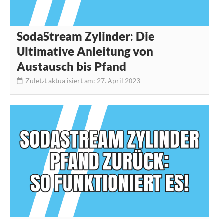
SodaStream Zylinder: Die
Ultimative Anleitung von
Austausch bis Pfand
Zuletzt aktualisiert am: 27. April 2023