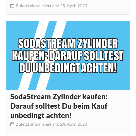
Zuletzt aktualisiert am: 25. April 2023
SodaStream Zylinder kaufen:
Darauf solltest Du beim Kauf
unbedingt achten!
Zuletzt aktualisiert am: 24. April 2023