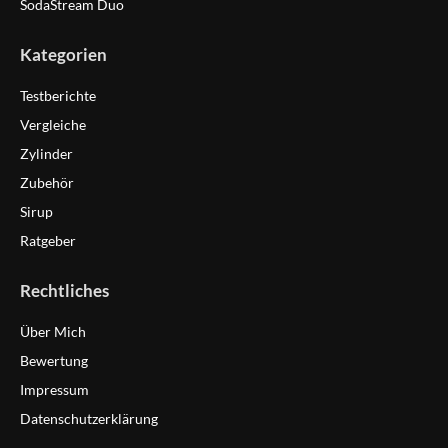
SodaStream Duo
Kategorien
Testberichte
Vergleiche
Zylinder
Zubehör
Sirup
Ratgeber
Rechtliches
Über Mich
Bewertung
Impressum
Datenschutzerklärung