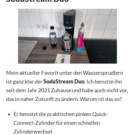
Mein aktueller Favorit unter den Wassersprudlern
ist ganz klar der
SodaStream Duo
. Ich benutze ihn
seit dem Jahr 2021 Zuhause und habe auch nicht vor,
das in naher Zukunft zu ändern. Warum ist das so?
Er benutzt die praktischen pinken Quick-
Connect-Zylinder für einen schnellen
Zylinderwechsel