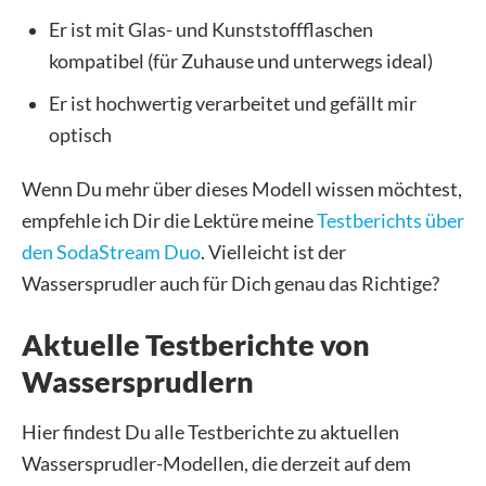
Er ist mit Glas- und Kunststoffflaschen
kompatibel (für Zuhause und unterwegs ideal)
Er ist hochwertig verarbeitet und gefällt mir
optisch
Wenn Du mehr über dieses Modell wissen möchtest,
empfehle ich Dir die Lektüre meine
Testberichts über
den SodaStream Duo
. Vielleicht ist der
Wassersprudler auch für Dich genau das Richtige?
Aktuelle Testberichte von
Wassersprudlern
Hier findest Du alle Testberichte zu aktuellen
Wassersprudler-Modellen, die derzeit auf dem