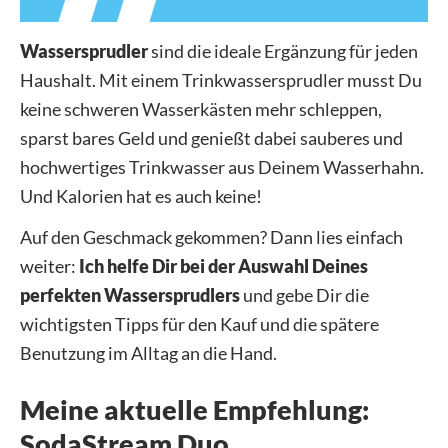
Wassersprudler
sind die ideale Ergänzung für jeden
Haushalt. Mit einem Trinkwassersprudler musst Du
keine schweren Wasserkästen mehr schleppen,
sparst bares Geld und genießt dabei sauberes und
hochwertiges Trinkwasser aus Deinem Wasserhahn.
Und Kalorien hat es auch keine!
Auf den Geschmack gekommen? Dann lies einfach
weiter:
Ich helfe Dir bei der Auswahl Deines
perfekten Wassersprudlers
und gebe Dir die
wichtigsten Tipps für den Kauf und die spätere
Benutzung im Alltag an die Hand.
Meine aktuelle Empfehlung:
SodaStream Duo