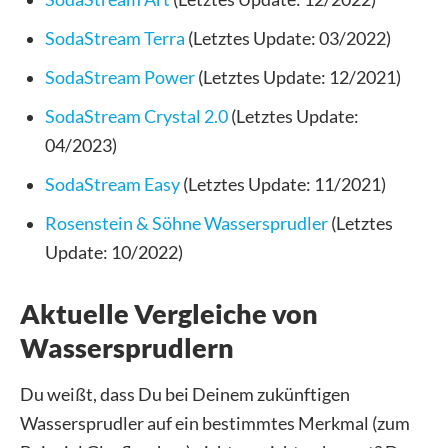
SodaStream Terra
(Letztes Update: 03/2022)
SodaStream Power
(Letztes Update: 12/2021)
SodaStream Crystal 2.0
(Letztes Update:
04/2023)
SodaStream Easy
(Letztes Update: 11/2021)
Rosenstein & Söhne Wassersprudler
(Letztes
Update: 10/2022)
Aktuelle Vergleiche von
Wassersprudlern
Du weißt, dass Du bei Deinem zukünftigen
Wassersprudler auf ein bestimmtes Merkmal (zum