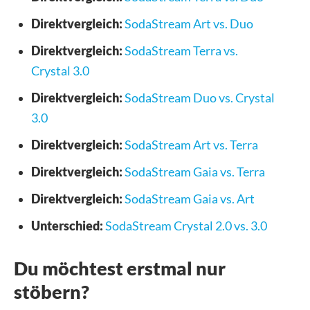
Direktvergleich:
SodaStream Art vs. Duo
Direktvergleich:
SodaStream Terra vs.
Crystal 3.0
Direktvergleich:
SodaStream Duo vs. Crystal
3.0
Direktvergleich:
SodaStream Art vs. Terra
Direktvergleich:
SodaStream Gaia vs. Terra
Direktvergleich:
SodaStream Gaia vs. Art
Unterschied:
SodaStream Crystal 2.0 vs. 3.0
Du möchtest erstmal nur
stöbern?