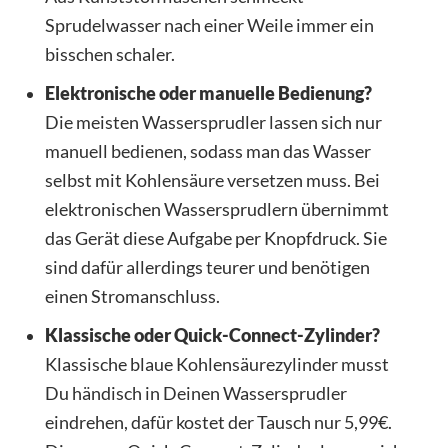
Sprudelwasser nach einer Weile immer ein
bisschen schaler.
Elektronische oder manuelle Bedienung?
Die meisten Wassersprudler lassen sich nur
manuell bedienen, sodass man das Wasser
selbst mit Kohlensäure versetzen muss. Bei
elektronischen Wassersprudlern übernimmt
das Gerät diese Aufgabe per Knopfdruck. Sie
sind dafür allerdings teurer und benötigen
einen Stromanschluss.
Klassische oder Quick-Connect-Zylinder?
Klassische blaue Kohlensäurezylinder musst
Du händisch in Deinen Wassersprudler
eindrehen, dafür kostet der Tausch nur 5,99€.