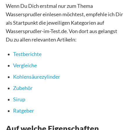
Wenn Du Dich erstmal nur zum Thema
Wassersprudler einlesen möchtest, empfehle ich Dir
als Startpunkt die jeweiligen Kategorien auf
Wassersprudler-im-Test.de. Von dort aus gelangst
Du zu allen relevanten Artikeln:
Testberichte
Vergleiche
Kohlensäurezylinder
Zubehör
Sirup
Ratgeber
Auf welche Eigenschaften