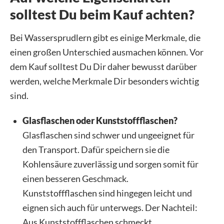
solltest Du beim Kauf achten?
Bei Wassersprudlern gibt es einige Merkmale, die
einen großen Unterschied ausmachen können. Vor
dem Kauf solltest Du Dir daher bewusst darüber
werden, welche Merkmale Dir besonders wichtig
sind.
Glasflaschen oder Kunststoffflaschen?
Glasflaschen sind schwer und ungeeignet für
den Transport. Dafür speichern sie die
Kohlensäure zuverlässig und sorgen somit für
einen besseren Geschmack.
Kunststoffflaschen sind hingegen leicht und
eignen sich auch für unterwegs. Der Nachteil:
Aus Kunststoffflaschen schmeckt