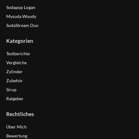
Sodapop Logan
Mysoda Woody
SodaStream Duo
Kategorien
Testberichte
Vergleiche
Zylinder
Zubehör
Sirup
Ratgeber
Rechtliches
Über Mich
Bewertung