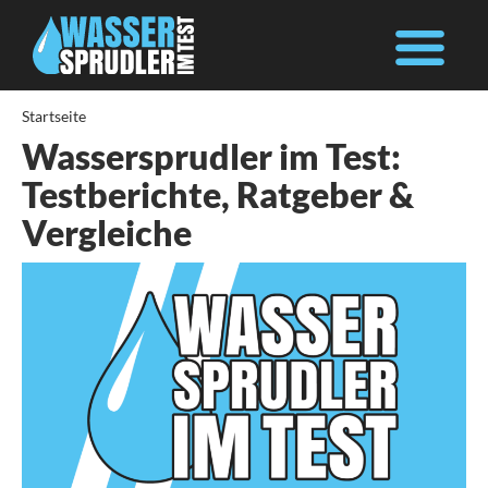
Startseite
Wassersprudler im Test:
Testberichte, Ratgeber &
Vergleiche